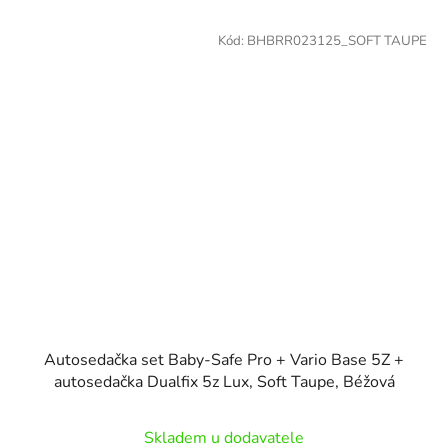
Kód:
BHBRR023125_SOFT TAUPE
Autosedačka set Baby-Safe Pro + Vario Base 5Z +
autosedačka Dualfix 5z Lux, Soft Taupe, Béžová
Skladem u dodavatele