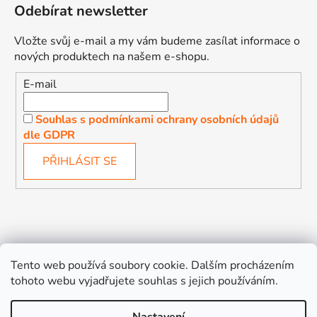
Odebírat newsletter
Vložte svůj e-mail a my vám budeme zasílat informace o
nových produktech na našem e-shopu.
E-mail
Souhlas s podmínkami ochrany osobních údajů
dle GDPR
PŘIHLÁSIT SE
Děťátko
Autosedačky Karlovy Vary
Tento web používá soubory cookie. Dalším procházením
tohoto webu vyjadřujete souhlas s jejich používáním.