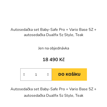
Autosedačka set Baby-Safe Pro + Vario Base 5Z +
autosedačka Dualfix 5z Style, Teak
Jen na objednávka
18 490 Kč
DO KOŠÍKU
Autosedačka set Baby-Safe Pro + Vario Base 5Z +
autosedačka Dualfix 5z Style, Teak