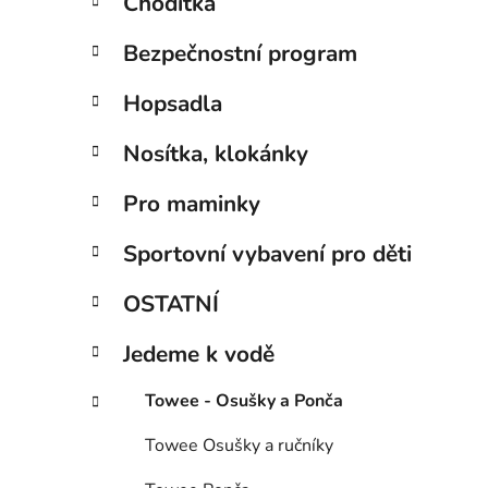
Chodítka
Bezpečnostní program
Hopsadla
Nosítka, klokánky
Pro maminky
Sportovní vybavení pro děti
OSTATNÍ
Jedeme k vodě
Towee - Osušky a Ponča
Towee Osušky a ručníky