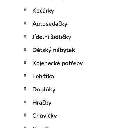
Kočárky
Autosedačky
Jídelní židličky
Dětský nábytek
Kojenecké potřeby
Lehátka
Doplňky
Hračky
Chůvičky