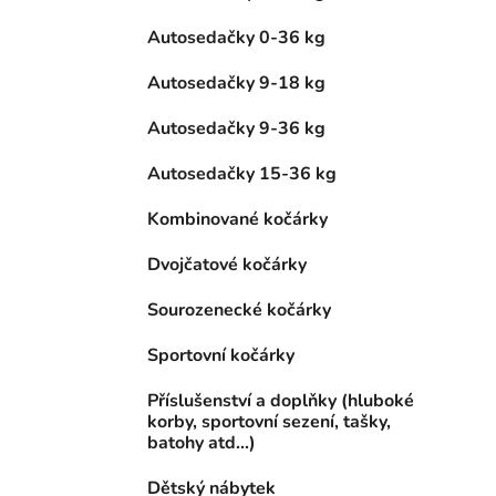
Autosedačky 0-36 kg
Autosedačky 9-18 kg
Autosedačky 9-36 kg
Autosedačky 15-36 kg
Kombinované kočárky
Dvojčatové kočárky
Sourozenecké kočárky
Sportovní kočárky
Příslušenství a doplňky (hluboké
korby, sportovní sezení, tašky,
batohy atd...)
Dětský nábytek