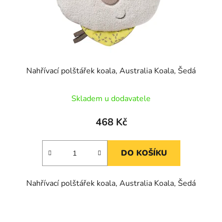
Nahřívací polštářek koala, Australia Koala, Šedá
Skladem u dodavatele
468 Kč
DO KOŠÍKU
Nahřívací polštářek koala, Australia Koala, Šedá