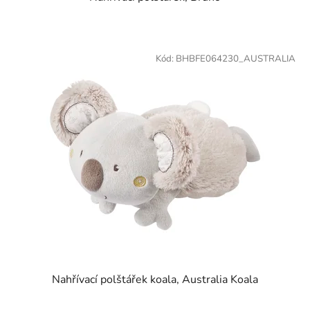
Kód:
BHBFE064230_AUSTRALIA
Nahřívací polštářek koala, Australia Koala