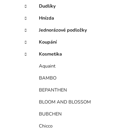
Dudlíky
Hnízda
Jednorázové podložky
Koupání
Kosmetika
Aquaint
BAMBO
BEPANTHEN
BLOOM AND BLOSSOM
BUBCHEN
Chicco