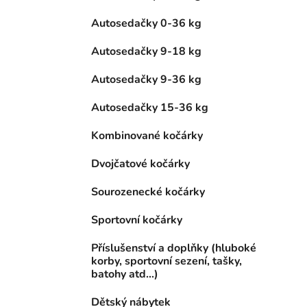
Autosedačky 0-36 kg
Autosedačky 9-18 kg
Autosedačky 9-36 kg
Autosedačky 15-36 kg
Kombinované kočárky
Dvojčatové kočárky
Sourozenecké kočárky
Sportovní kočárky
Příslušenství a doplňky (hluboké
korby, sportovní sezení, tašky,
batohy atd...)
Dětský nábytek