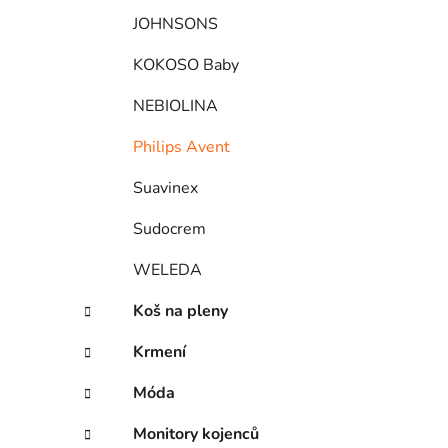
JOHNSONS
KOKOSO Baby
NEBIOLINA
Philips Avent
Suavinex
Sudocrem
WELEDA
Koš na pleny
Krmení
Móda
Monitory kojenců