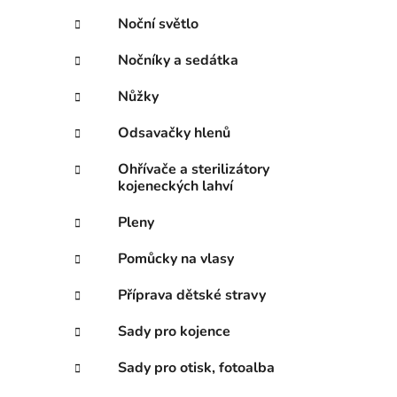
Noční světlo
Nočníky a sedátka
Nůžky
Odsavačky hlenů
Ohřívače a sterilizátory
kojeneckých lahví
Pleny
Pomůcky na vlasy
Příprava dětské stravy
Sady pro kojence
Sady pro otisk, fotoalba