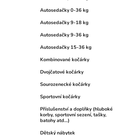
Autosedačky 0-36 kg
Autosedačky 9-18 kg
Autosedačky 9-36 kg
Autosedačky 15-36 kg
Kombinované kočárky
Dvojčatové kočárky
Sourozenecké kočárky
Sportovní kočárky
Příslušenství a doplňky (hluboké
korby, sportovní sezení, tašky,
batohy atd...)
Dětský nábytek