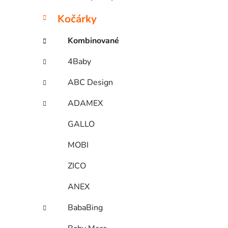
Kočárky
Kombinované
4Baby
ABC Design
ADAMEX
GALLO
MOBI
ZICO
ANEX
BabaBing