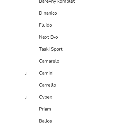
Barevný komplet
Dinanico
Fluido
Next Evo
Taski Sport
Camarelo
Camini
Carrello
Cybex
Priam
Balios