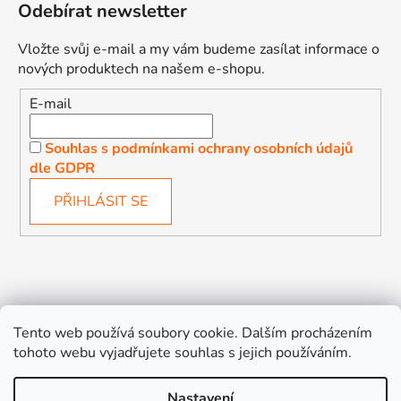
Odebírat newsletter
Vložte svůj e-mail a my vám budeme zasílat informace o
nových produktech na našem e-shopu.
E-mail
Souhlas s podmínkami ochrany osobních údajů
dle GDPR
PŘIHLÁSIT SE
Děťátko
Autosedačky Karlovy Vary
Tento web používá soubory cookie. Dalším procházením
tohoto webu vyjadřujete souhlas s jejich používáním.
Nastavení