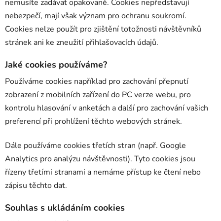
nemusíte zadávat opakovaně. Cookies nepředstavují
nebezpečí, mají však význam pro ochranu soukromí.
Cookies nelze použít pro zjištění totožnosti návštěvníků
stránek ani ke zneužití přihlašovacích údajů.
Jaké cookies používáme?
Používáme cookies například pro zachování přepnutí
zobrazení z mobilních zařízení do PC verze webu, pro
kontrolu hlasování v anketách a další pro zachování vašich
preferencí při prohlížení těchto webových stránek.
Dále používáme cookies třetích stran (např. Google
Analytics pro analýzu návštěvnosti). Tyto cookies jsou
řízeny třetími stranami a nemáme přístup ke čtení nebo
zápisu těchto dat.
Souhlas s ukládáním cookies