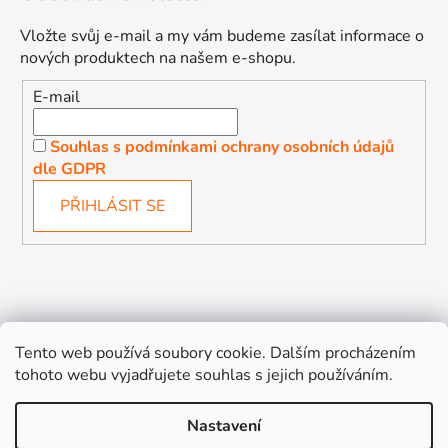
Vložte svůj e-mail a my vám budeme zasílat informace o
nových produktech na našem e-shopu.
E-mail
Souhlas s podmínkami ochrany osobních údajů
dle GDPR
PŘIHLÁSIT SE
Děťátko
Autosedačky Karlovy Vary
Tento web používá soubory cookie. Dalším procházením
tohoto webu vyjadřujete souhlas s jejich používáním.
Nastavení