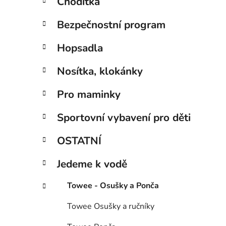
Chodítka
Bezpečnostní program
Hopsadla
Nosítka, klokánky
Pro maminky
Sportovní vybavení pro děti
OSTATNÍ
Jedeme k vodě
Towee - Osušky a Ponča
Towee Osušky a ručníky