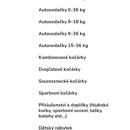
Autosedačky 0-36 kg
Autosedačky 9-18 kg
Autosedačky 9-36 kg
Autosedačky 15-36 kg
Kombinované kočárky
Dvojčatové kočárky
Sourozenecké kočárky
Sportovní kočárky
Příslušenství a doplňky (hluboké
korby, sportovní sezení, tašky,
batohy atd...)
Dětský nábytek