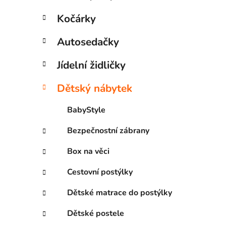
Kočárky
Autosedačky
Jídelní židličky
Dětský nábytek
BabyStyle
Bezpečnostní zábrany
Box na věci
Cestovní postýlky
Dětské matrace do postýlky
Dětské postele