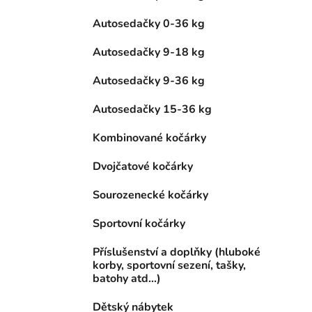
Autosedačky 0-36 kg
Autosedačky 9-18 kg
Autosedačky 9-36 kg
Autosedačky 15-36 kg
Kombinované kočárky
Dvojčatové kočárky
Sourozenecké kočárky
Sportovní kočárky
Příslušenství a doplňky (hluboké
korby, sportovní sezení, tašky,
batohy atd...)
Dětský nábytek