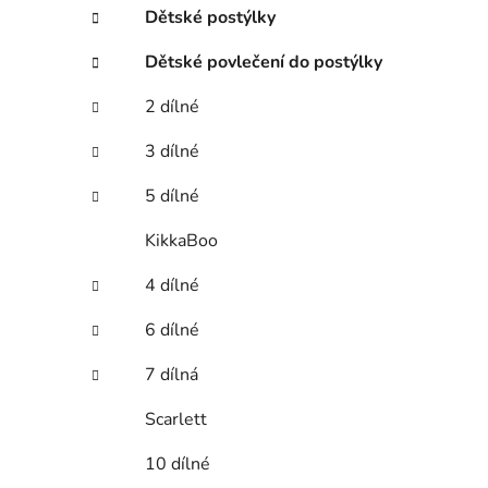
Dětské postýlky
Dětské povlečení do postýlky
2 dílné
3 dílné
5 dílné
KikkaBoo
4 dílné
6 dílné
7 dílná
Scarlett
10 dílné