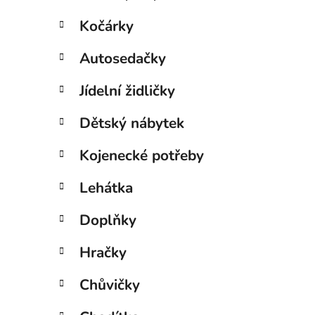
Kočárky
Autosedačky
Jídelní židličky
Dětský nábytek
Kojenecké potřeby
Lehátka
Doplňky
Hračky
Chůvičky