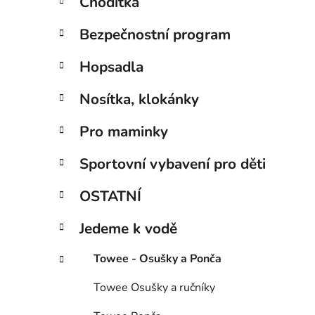
Chodítka
Bezpečnostní program
Hopsadla
Nosítka, klokánky
Pro maminky
Sportovní vybavení pro děti
OSTATNÍ
Jedeme k vodě
Towee - Osušky a Ponča
Towee Osušky a ručníky