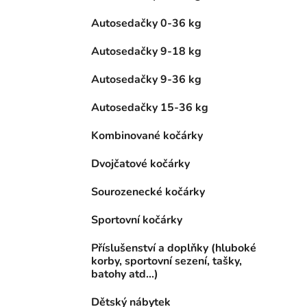
Autosedačky 0-36 kg
Autosedačky 9-18 kg
Autosedačky 9-36 kg
Autosedačky 15-36 kg
Kombinované kočárky
Dvojčatové kočárky
Sourozenecké kočárky
Sportovní kočárky
Příslušenství a doplňky (hluboké
korby, sportovní sezení, tašky,
batohy atd...)
Dětský nábytek