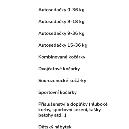
Autosedačky 0-36 kg
Autosedačky 9-18 kg
Autosedačky 9-36 kg
Autosedačky 15-36 kg
Kombinované kočárky
Dvojčatové kočárky
Sourozenecké kočárky
Sportovní kočárky
Příslušenství a doplňky (hluboké
korby, sportovní sezení, tašky,
batohy atd...)
Dětský nábytek