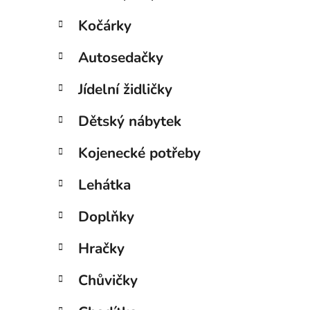
Kočárky
Autosedačky
Jídelní židličky
Dětský nábytek
Kojenecké potřeby
Lehátka
Doplňky
Hračky
Chůvičky