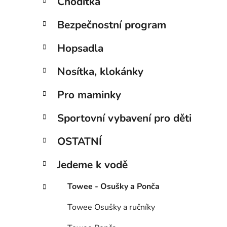
Chodítka
Bezpečnostní program
Hopsadla
Nosítka, klokánky
Pro maminky
Sportovní vybavení pro děti
OSTATNÍ
Jedeme k vodě
Towee - Osušky a Ponča
Towee Osušky a ručníky