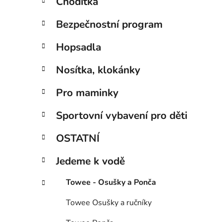
Chodítka
Bezpečnostní program
Hopsadla
Nosítka, klokánky
Pro maminky
Sportovní vybavení pro děti
OSTATNÍ
Jedeme k vodě
Towee - Osušky a Ponča
Towee Osušky a ručníky