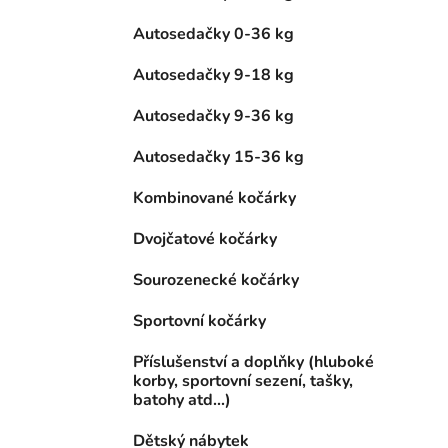
Autosedačky 0-36 kg
Autosedačky 9-18 kg
Autosedačky 9-36 kg
Autosedačky 15-36 kg
Kombinované kočárky
Dvojčatové kočárky
Sourozenecké kočárky
Sportovní kočárky
Příslušenství a doplňky (hluboké
korby, sportovní sezení, tašky,
batohy atd...)
Dětský nábytek