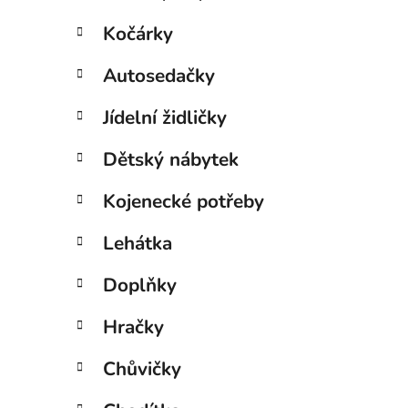
Kočárky
Autosedačky
Jídelní židličky
Dětský nábytek
Kojenecké potřeby
Lehátka
Doplňky
Hračky
Chůvičky