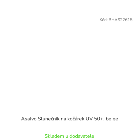
Kód:
BHAS22615
Asalvo Slunečník na kočárek UV 50+, beige
Skladem u dodavatele