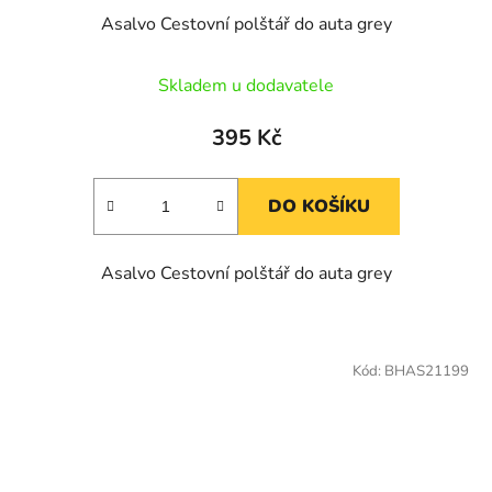
Asalvo Cestovní polštář do auta grey
Skladem u dodavatele
395 Kč
DO KOŠÍKU
Asalvo Cestovní polštář do auta grey
Kód:
BHAS21199