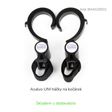
Kód:
BHAS20031
Asalvo UNI háčky na kočárek
Skladem u dodavatele