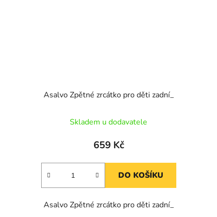
Asalvo Zpětné zrcátko pro děti zadní_
Skladem u dodavatele
659 Kč
DO KOŠÍKU
Asalvo Zpětné zrcátko pro děti zadní_