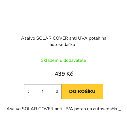
Asalvo SOLAR COVER anti UVA potah na
autosedačku_
Skladem u dodavatele
439 Kč
DO KOŠÍKU
Asalvo SOLAR COVER anti UVA potah na autosedačku_