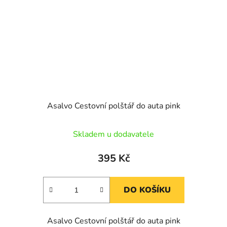
Asalvo Cestovní polštář do auta pink
Skladem u dodavatele
395 Kč
DO KOŠÍKU
Asalvo Cestovní polštář do auta pink