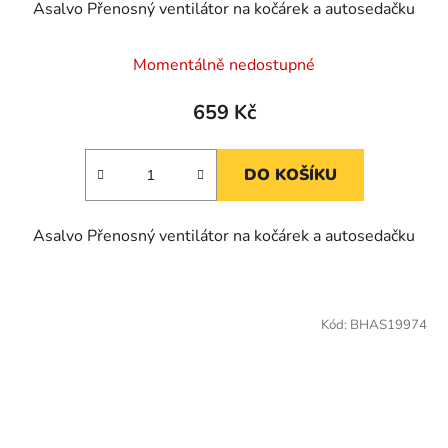
Asalvo Přenosný ventilátor na kočárek a autosedačku
Momentálně nedostupné
659 Kč
DO KOŠÍKU
Asalvo Přenosný ventilátor na kočárek a autosedačku
Kód:
BHAS19974