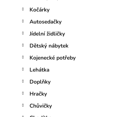
Kočárky
Autosedačky
Jídelní židličky
Dětský nábytek
Kojenecké potřeby
Lehátka
Doplňky
Hračky
Chůvičky