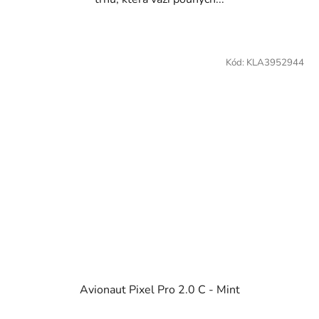
Kód:
KLA3952944
Avionaut Pixel Pro 2.0 C - Mint