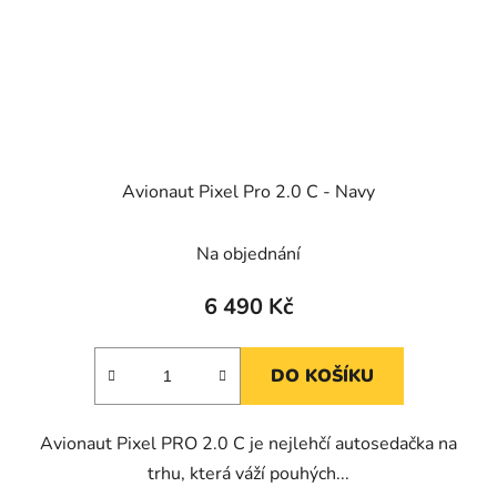
Avionaut Pixel Pro 2.0 C - Navy
Na objednání
6 490 Kč
DO KOŠÍKU
Avionaut Pixel PRO 2.0 C je nejlehčí autosedačka na
trhu, která váží pouhých...