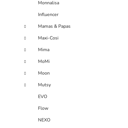
Monnalisa
Influencer
Mamas & Papas
Maxi-Cosi
Mima
MoMi
Moon
Mutsy
EVO
Flow
NEXO