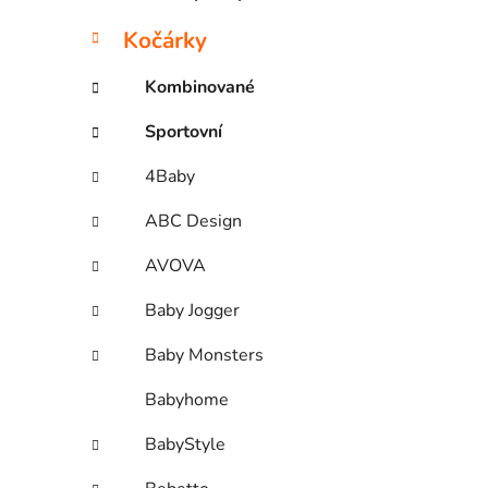
Kočárky
Kombinované
Sportovní
4Baby
ABC Design
AVOVA
Baby Jogger
Baby Monsters
Babyhome
BabyStyle