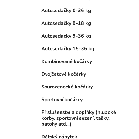
Autosedačky 0-36 kg
Autosedačky 9-18 kg
Autosedačky 9-36 kg
Autosedačky 15-36 kg
Kombinované kočárky
Dvojčatové kočárky
Sourozenecké kočárky
Sportovní kočárky
Příslušenství a doplňky (hluboké
korby, sportovní sezení, tašky,
batohy atd...)
Dětský nábytek