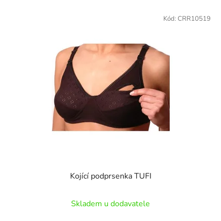
Kód:
CRR10519
Kojící podprsenka TUFI
Skladem u dodavatele