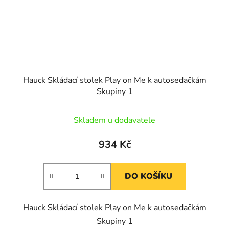
Hauck Skládací stolek Play on Me k autosedačkám
Skupiny 1
Skladem u dodavatele
934 Kč
DO KOŠÍKU
Hauck Skládací stolek Play on Me k autosedačkám
Skupiny 1