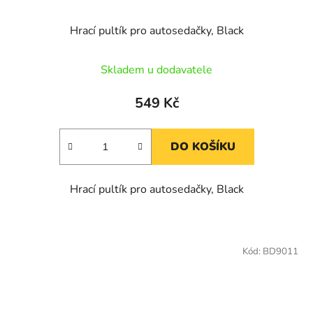
Hrací pultík pro autosedačky, Black
Skladem u dodavatele
549 Kč
DO KOŠÍKU
Hrací pultík pro autosedačky, Black
Kód:
BD9011