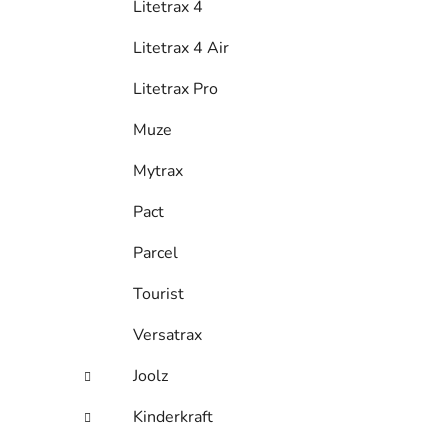
Litetrax 4
Litetrax 4 Air
Litetrax Pro
Muze
Mytrax
Pact
Parcel
Tourist
Versatrax
Joolz
Kinderkraft