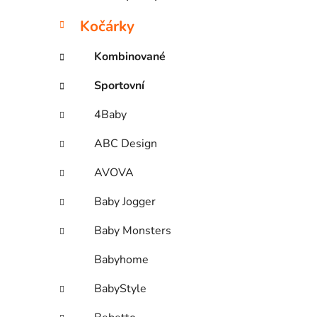
Kočárky
Kombinované
Sportovní
4Baby
ABC Design
AVOVA
Baby Jogger
Baby Monsters
Babyhome
BabyStyle