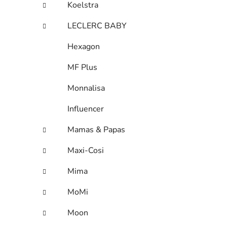
Koelstra
LECLERC BABY
Hexagon
MF Plus
Monnalisa
Influencer
Mamas & Papas
Maxi-Cosi
Mima
MoMi
Moon