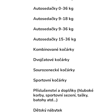
Autosedačky 0-36 kg
Autosedačky 9-18 kg
Autosedačky 9-36 kg
Autosedačky 15-36 kg
Kombinované kočárky
Dvojčatové kočárky
Sourozenecké kočárky
Sportovní kočárky
Příslušenství a doplňky (hluboké
korby, sportovní sezení, tašky,
batohy atd...)
Dětský nábytek