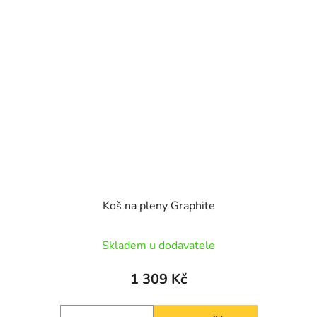
Koš na pleny Graphite
Skladem u dodavatele
1 309 Kč