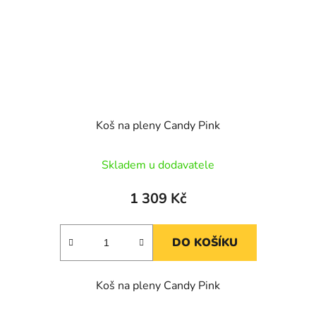
Koš na pleny Candy Pink
Skladem u dodavatele
1 309 Kč
DO KOŠÍKU
Koš na pleny Candy Pink