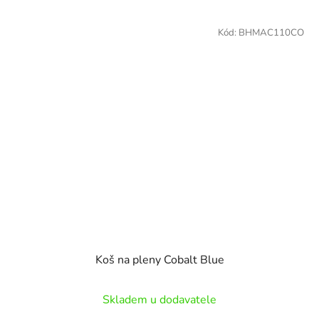
Kód:
BHMAC110CO
Koš na pleny Cobalt Blue
Skladem u dodavatele