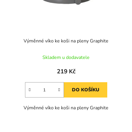
Výměnné víko ke koši na pleny Graphite
Skladem u dodavatele
219 Kč
DO KOŠÍKU
Výměnné víko ke koši na pleny Graphite