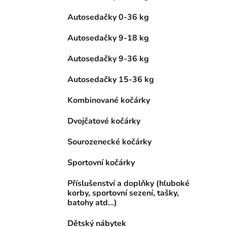
Autosedačky 0-36 kg
Autosedačky 9-18 kg
Autosedačky 9-36 kg
Autosedačky 15-36 kg
Kombinované kočárky
Dvojčatové kočárky
Sourozenecké kočárky
Sportovní kočárky
Příslušenství a doplňky (hluboké
korby, sportovní sezení, tašky,
batohy atd...)
Dětský nábytek