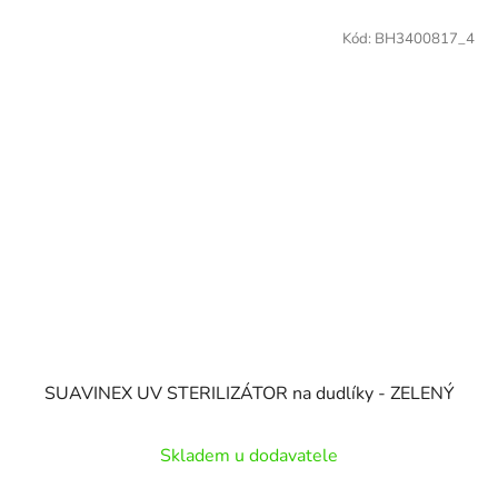
Kód:
BH3400817_4
SUAVINEX UV STERILIZÁTOR na dudlíky - ZELENÝ
Skladem u dodavatele