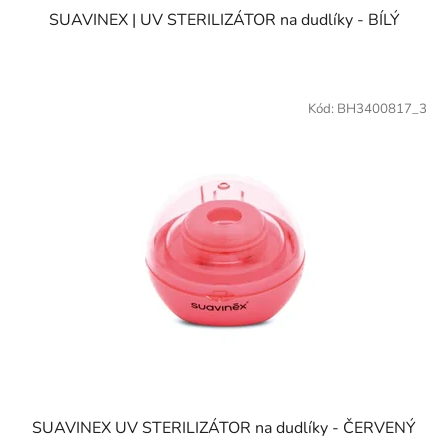
SUAVINEX | UV STERILIZÁTOR na dudlíky - BÍLÝ
Kód:
BH3400817_3
SUAVINEX UV STERILIZÁTOR na dudlíky - ČERVENÝ