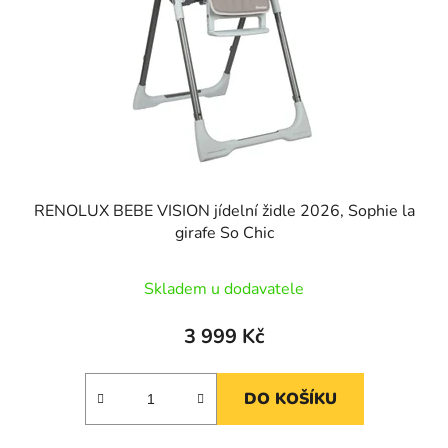
RENOLUX BEBE VISION jídelní židle 2026, Sophie la
girafe So Chic
Skladem u dodavatele
3 999 Kč
DO KOŠÍKU