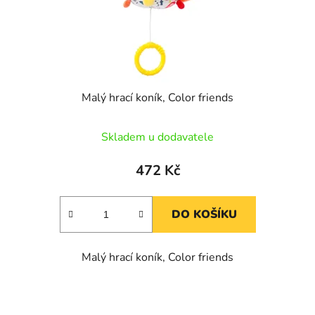
Malý hrací koník, Color friends
Skladem u dodavatele
472 Kč
DO KOŠÍKU
Malý hrací koník, Color friends