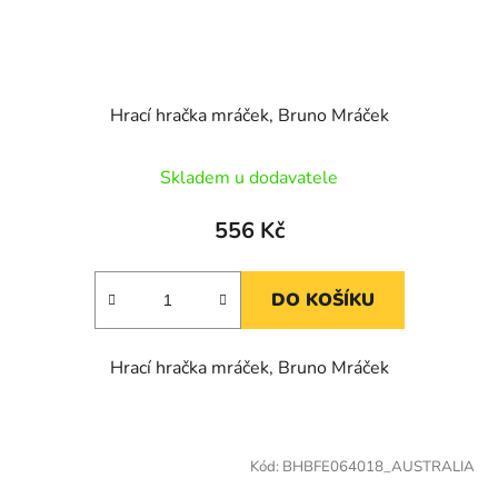
Hrací hračka mráček, Bruno Mráček
Skladem u dodavatele
556 Kč
DO KOŠÍKU
Hrací hračka mráček, Bruno Mráček
Kód:
BHBFE064018_AUSTRALIA