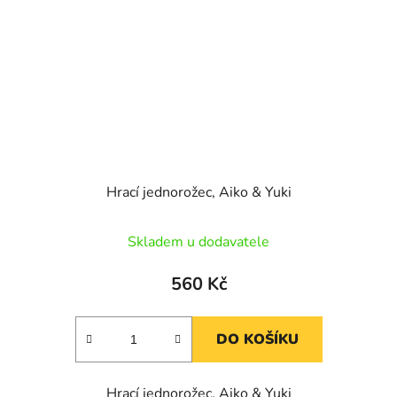
Hrací jednorožec, Aiko & Yuki
Skladem u dodavatele
560 Kč
DO KOŠÍKU
Hrací jednorožec, Aiko & Yuki