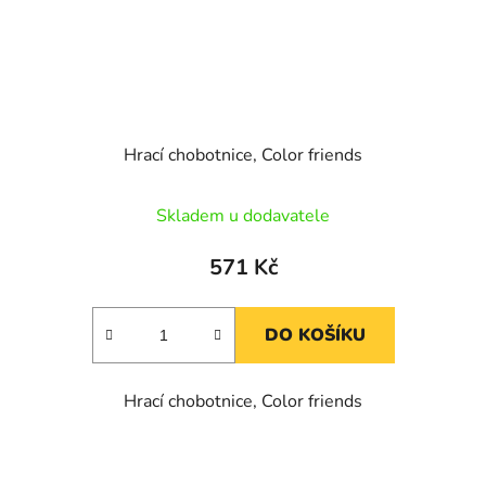
Hrací chobotnice, Color friends
Skladem u dodavatele
571 Kč
DO KOŠÍKU
Hrací chobotnice, Color friends