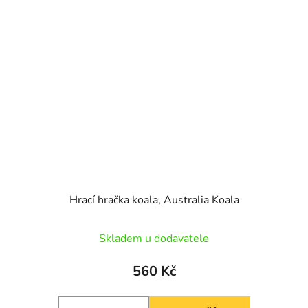
Hrací hračka koala, Australia Koala
Skladem u dodavatele
560 Kč