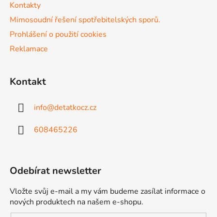
Kontakty
Mimosoudní řešení spotřebitelských sporů.
Prohlášení o použití cookies
Reklamace
Kontakt
info
@
detatkocz.cz
608465226
Odebírat newsletter
Vložte svůj e-mail a my vám budeme zasílat informace o
nových produktech na našem e-shopu.