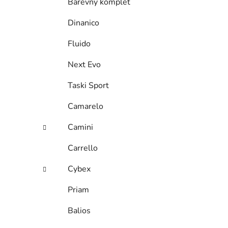
Barevný komplet
Dinanico
Fluido
Next Evo
Taski Sport
Camarelo
Camini
Carrello
Cybex
Priam
Balios