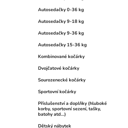
Autosedačky 0-36 kg
Autosedačky 9-18 kg
Autosedačky 9-36 kg
Autosedačky 15-36 kg
Kombinované kočárky
Dvojčatové kočárky
Sourozenecké kočárky
Sportovní kočárky
Příslušenství a doplňky (hluboké
korby, sportovní sezení, tašky,
batohy atd...)
Dětský nábytek