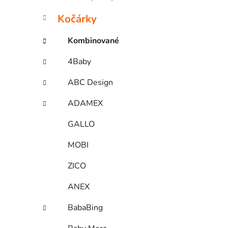
Kočárky
Kombinované
4Baby
ABC Design
ADAMEX
GALLO
MOBI
ZICO
ANEX
BabaBing