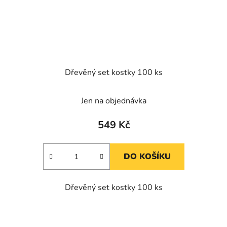
Dřevěný set kostky 100 ks
Jen na objednávka
549 Kč
DO KOŠÍKU
Dřevěný set kostky 100 ks