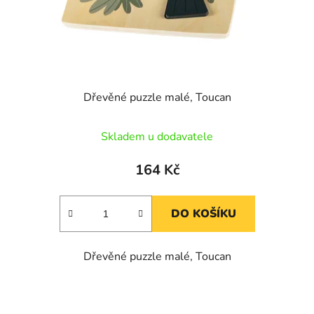
Dřevěné puzzle malé, Toucan
Skladem u dodavatele
164 Kč
DO KOŠÍKU
Dřevěné puzzle malé, Toucan