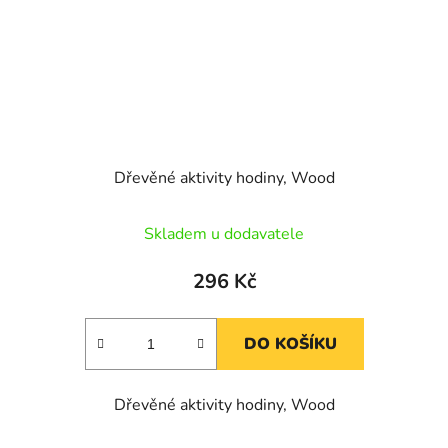
Dřevěné aktivity hodiny, Wood
Skladem u dodavatele
296 Kč
DO KOŠÍKU
Dřevěné aktivity hodiny, Wood