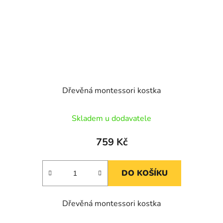
Dřevěná montessori kostka
Skladem u dodavatele
759 Kč
DO KOŠÍKU
Dřevěná montessori kostka