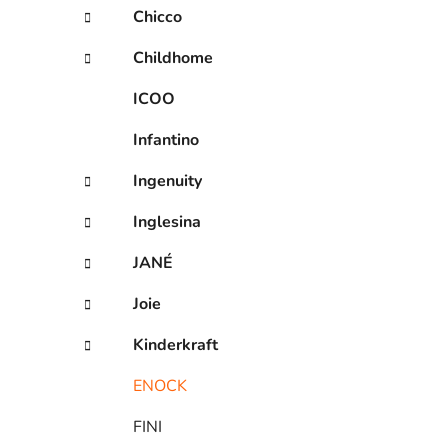
Chicco
Childhome
ICOO
Infantino
Ingenuity
Inglesina
JANÉ
Joie
Kinderkraft
ENOCK
FINI