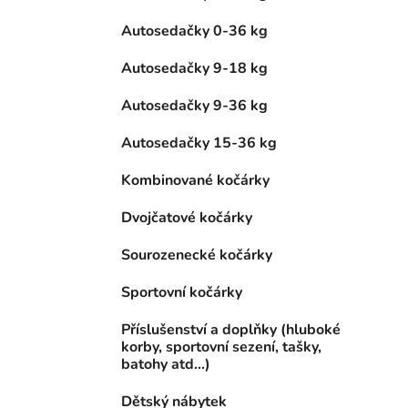
Autosedačky 0-36 kg
Autosedačky 9-18 kg
Autosedačky 9-36 kg
Autosedačky 15-36 kg
Kombinované kočárky
Dvojčatové kočárky
Sourozenecké kočárky
Sportovní kočárky
Příslušenství a doplňky (hluboké
korby, sportovní sezení, tašky,
batohy atd...)
Dětský nábytek