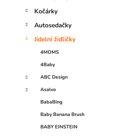
Kočárky
Autosedačky
Jídelní židličky
4MOMS
4Baby
ABC Design
Asalvo
BabaBing
Baby Banana Brush
BABY EINSTEIN