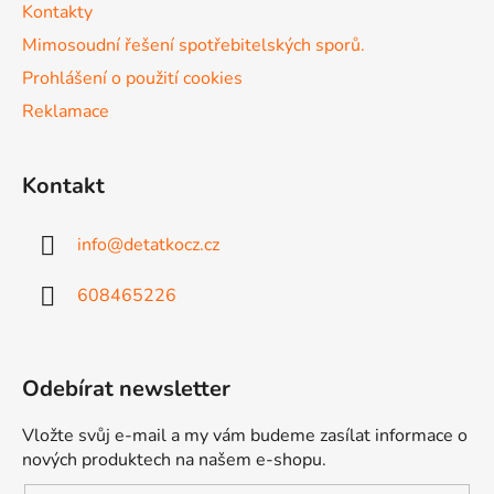
Kontakty
Mimosoudní řešení spotřebitelských sporů.
Prohlášení o použití cookies
Reklamace
Kontakt
info
@
detatkocz.cz
608465226
Odebírat newsletter
Vložte svůj e-mail a my vám budeme zasílat informace o
nových produktech na našem e-shopu.