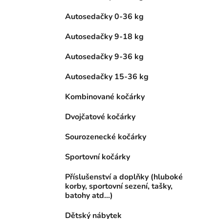
Autosedačky 0-36 kg
Autosedačky 9-18 kg
Autosedačky 9-36 kg
Autosedačky 15-36 kg
Kombinované kočárky
Dvojčatové kočárky
Sourozenecké kočárky
Sportovní kočárky
Příslušenství a doplňky (hluboké
korby, sportovní sezení, tašky,
batohy atd...)
Dětský nábytek