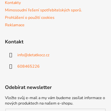
Kontakty
Mimosoudní řešení spotřebitelských sporů.
Prohlášení o použití cookies
Reklamace
Kontakt
info
@
detatkocz.cz
608465226
Odebírat newsletter
Vložte svůj e-mail a my vám budeme zasílat informace o
nových produktech na našem e-shopu.