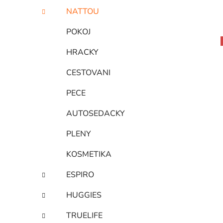
NATTOU
POKOJ
HRACKY
CESTOVANI
PECE
AUTOSEDACKY
PLENY
KOSMETIKA
ESPIRO
HUGGIES
TRUELIFE