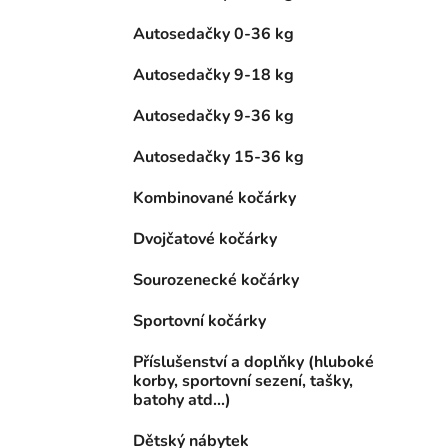
Autosedačky 0-36 kg
Autosedačky 9-18 kg
Autosedačky 9-36 kg
Autosedačky 15-36 kg
Kombinované kočárky
Dvojčatové kočárky
Sourozenecké kočárky
Sportovní kočárky
Příslušenství a doplňky (hluboké
korby, sportovní sezení, tašky,
batohy atd...)
Dětský nábytek