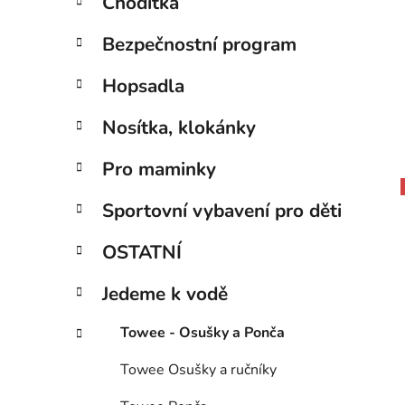
Chodítka
Bezpečnostní program
Hopsadla
Nosítka, klokánky
Pro maminky
Sportovní vybavení pro děti
OSTATNÍ
Jedeme k vodě
Towee - Osušky a Ponča
Towee Osušky a ručníky