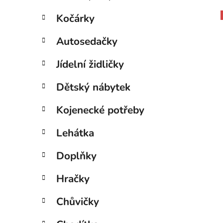
Kočárky
Autosedačky
Jídelní židličky
Dětský nábytek
Kojenecké potřeby
Lehátka
Doplňky
Hračky
Chůvičky