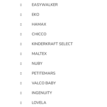
EASYWALKER
EKO
HAMAX
CHICCO
KINDERKRAFT SELECT
MALTEX
NUBY
PETITEMARS
VALCO BABY
INGENUITY
LOVELA