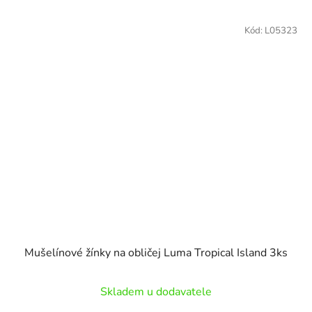
Kód:
L05323
Mušelínové žínky na obličej Luma Tropical Island 3ks
Skladem u dodavatele