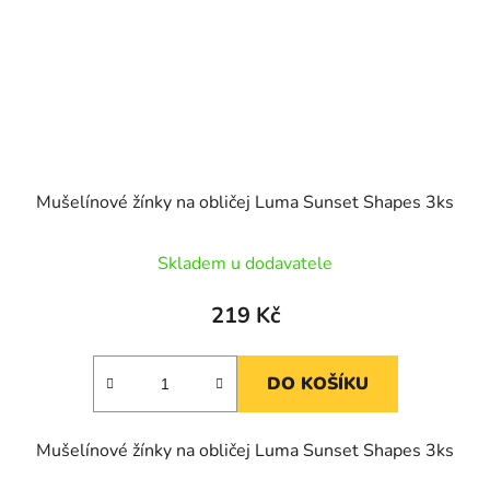
Mušelínové žínky na obličej Luma Sunset Shapes 3ks
Skladem u dodavatele
219 Kč
DO KOŠÍKU
Mušelínové žínky na obličej Luma Sunset Shapes 3ks