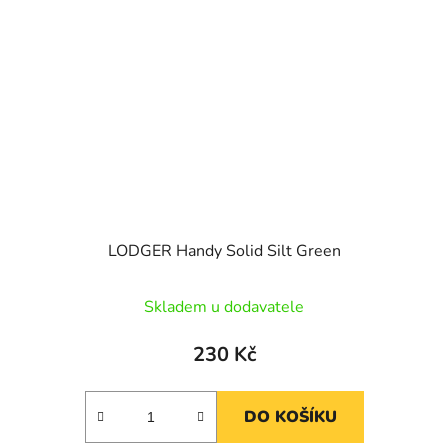
LODGER Handy Solid Silt Green
Skladem u dodavatele
230 Kč
DO KOŠÍKU