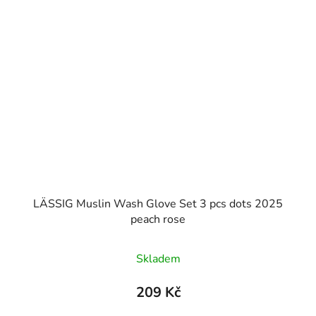
LÄSSIG Muslin Wash Glove Set 3 pcs dots 2025
peach rose
Skladem
209 Kč