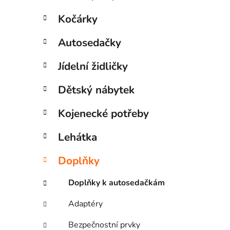
Kočárky
Autosedačky
Jídelní židličky
Dětský nábytek
Kojenecké potřeby
Lehátka
Doplňky
Doplňky k autosedačkám
Adaptéry
Bezpečnostní prvky