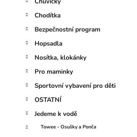
Chůvičky
Chodítka
Bezpečnostní program
Hopsadla
Nosítka, klokánky
Pro maminky
Sportovní vybavení pro děti
OSTATNÍ
Jedeme k vodě
Towee - Osušky a Ponča