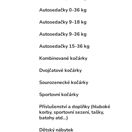
Autosedačky 0-36 kg
Autosedačky 9-18 kg
Autosedačky 9-36 kg
Autosedačky 15-36 kg
Kombinované kočárky
Dvojčatové kočárky
Sourozenecké kočárky
Sportovní kočárky
Příslušenství a doplňky (hluboké
korby, sportovní sezení, tašky,
batohy atd...)
Dětský nábytek