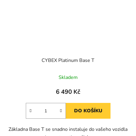
CYBEX Platinum Base T
Skladem
6 490 Kč
DO KOŠÍKU
Základna Base T se snadno instaluje do vašeho vozidla