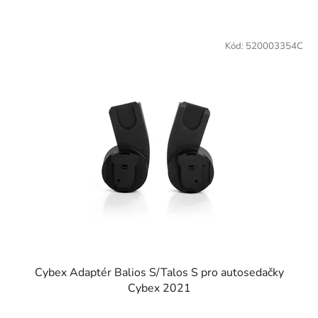
Kód:
520003354C
Cybex Adaptér Balios S/Talos S pro autosedačky
Cybex 2021