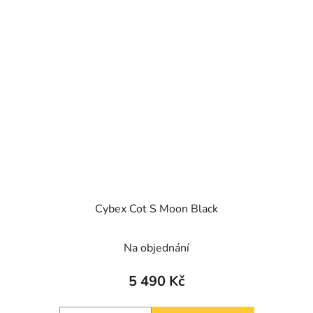
Cybex Cot S Moon Black
Na objednání
5 490 Kč