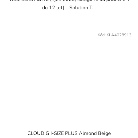
do 12 let) – Solution T...
Kód:
KLA4028913
CLOUD G I-SIZE PLUS Almond Beige