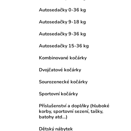
Autosedačky 0-36 kg
Autosedačky 9-18 kg
Autosedačky 9-36 kg
Autosedačky 15-36 kg
Kombinované kočárky
Dvojčatové kočárky
Sourozenecké kočárky
Sportovní kočárky
Příslušenství a doplňky (hluboké
korby, sportovní sezení, tašky,
batohy atd...)
Dětský nábytek