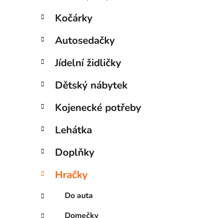
Kočárky
Autosedačky
Jídelní židličky
Dětský nábytek
Kojenecké potřeby
Lehátka
Doplňky
Hračky
Do auta
Domečky