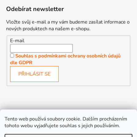
Odebírat newsletter
Vložte svůj e-mail a my vám budeme zasílat informace o
nových produktech na našem e-shopu.
E-mail
Souhlas s podmínkami ochrany osobních údajů
dle GDPR
PŘIHLÁSIT SE
Děťátko
Autosedačky Karlovy Vary
Tento web používá soubory cookie. Dalším procházením
tohoto webu vyjadřujete souhlas s jejich používáním.