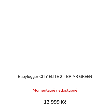
BabyJogger CITY ELITE 2 - BRIAR GREEN
Momentálně nedostupné
13 999 Kč