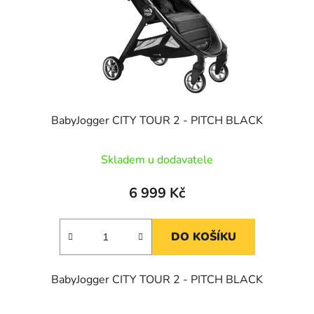
BabyJogger CITY TOUR 2 - PITCH BLACK
Skladem u dodavatele
6 999 Kč
DO KOŠÍKU
BabyJogger CITY TOUR 2 - PITCH BLACK