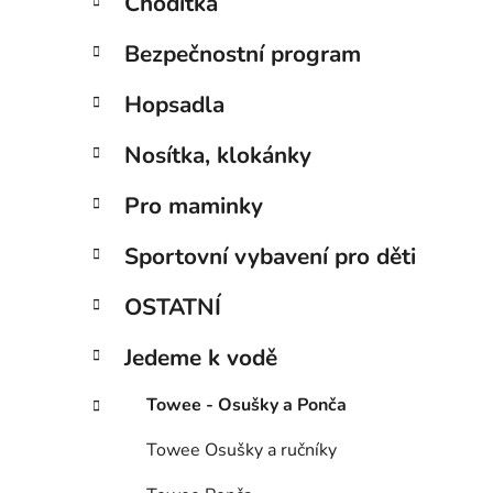
Chodítka
Bezpečnostní program
Hopsadla
Nosítka, klokánky
Pro maminky
Sportovní vybavení pro děti
OSTATNÍ
Jedeme k vodě
Towee - Osušky a Ponča
Towee Osušky a ručníky