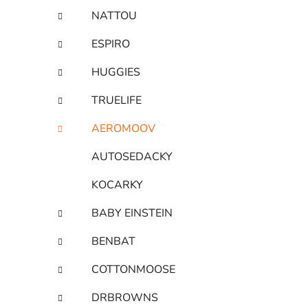
NATTOU
ESPIRO
HUGGIES
TRUELIFE
AEROMOOV
AUTOSEDACKY
KOCARKY
BABY EINSTEIN
BENBAT
COTTONMOOSE
DRBROWNS