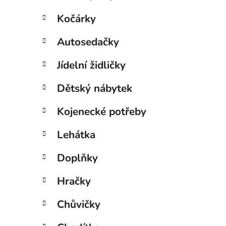
Kočárky
Autosedačky
Jídelní židličky
Dětský nábytek
Kojenecké potřeby
Lehátka
Doplňky
Hračky
Chůvičky