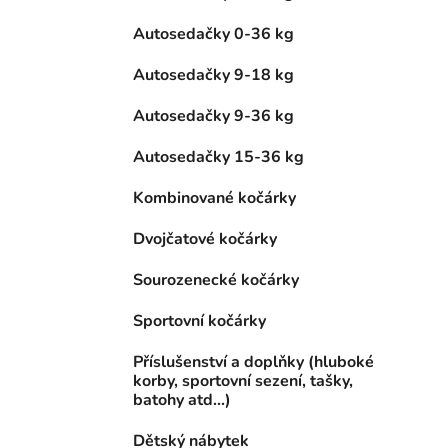
Autosedačky 0-36 kg
Autosedačky 9-18 kg
Autosedačky 9-36 kg
Autosedačky 15-36 kg
Kombinované kočárky
Dvojčatové kočárky
Sourozenecké kočárky
Sportovní kočárky
Příslušenství a doplňky (hluboké
korby, sportovní sezení, tašky,
batohy atd...)
Dětský nábytek