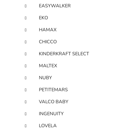
EASYWALKER
EKO
HAMAX
CHICCO
KINDERKRAFT SELECT
MALTEX
NUBY
PETITEMARS
VALCO BABY
INGENUITY
LOVELA