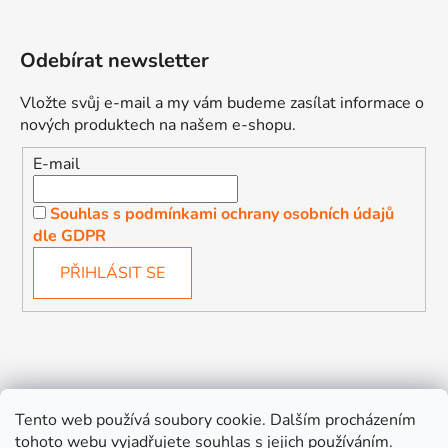
Odebírat newsletter
Vložte svůj e-mail a my vám budeme zasílat informace o
nových produktech na našem e-shopu.
E-mail
Souhlas s podmínkami ochrany osobních údajů
dle GDPR
PŘIHLÁSIT SE
Děťátko
Autosedačky Karlovy Vary
Tento web používá soubory cookie. Dalším procházením
tohoto webu vyjadřujete souhlas s jejich používáním.