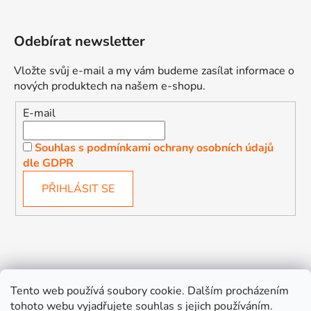
Odebírat newsletter
Vložte svůj e-mail a my vám budeme zasílat informace o
nových produktech na našem e-shopu.
E-mail
Souhlas s podmínkami ochrany osobních údajů
dle GDPR
PŘIHLÁSIT SE
Děťátko
Autosedačky Karlovy Vary
Tento web používá soubory cookie. Dalším procházením
tohoto webu vyjadřujete souhlas s jejich používáním.