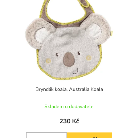
Bryndák koala, Australia Koala
Skladem u dodavatele
230 Kč