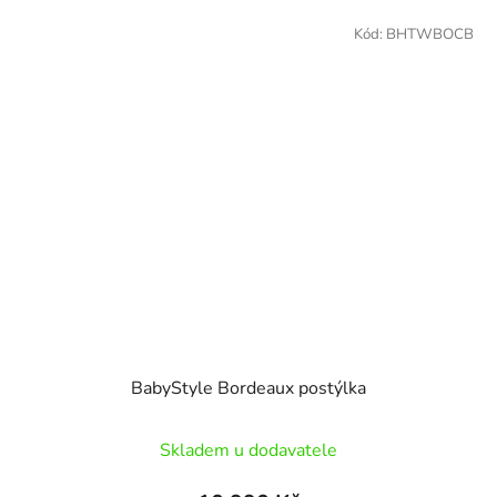
Kód:
BHTWBOCB
BabyStyle Bordeaux postýlka
Skladem u dodavatele