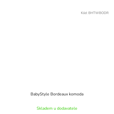
Kód:
BHTWBODR
BabyStyle Bordeaux komoda
Skladem u dodavatele