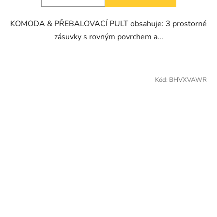
KOMODA & PŘEBALOVACÍ PULT obsahuje: 3 prostorné
zásuvky s rovným povrchem a...
Kód:
BHVXVAWR