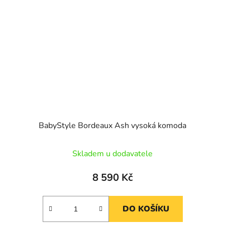
BabyStyle Bordeaux Ash vysoká komoda
Skladem u dodavatele
8 590 Kč
DO KOŠÍKU