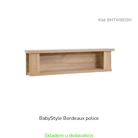
Kód:
BHTWBOSH
BabyStyle Bordeaux police
Skladem u dodavatele