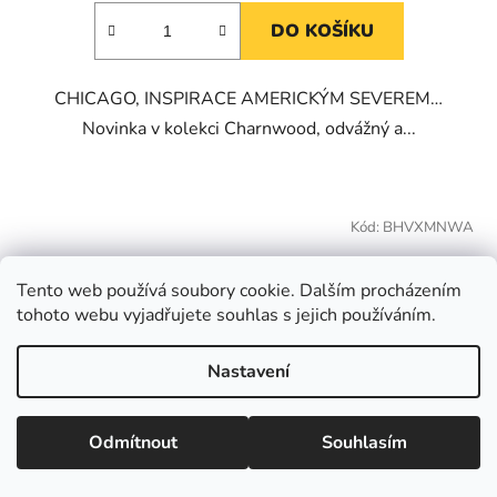
DO KOŠÍKU
CHICAGO, INSPIRACE AMERICKÝM SEVEREM…
Novinka v kolekci Charnwood, odvážný a...
Kód:
BHVXMNWA
Tento web používá soubory cookie. Dalším procházením
tohoto webu vyjadřujete souhlas s jejich používáním.
Nastavení
Odmítnout
Souhlasím