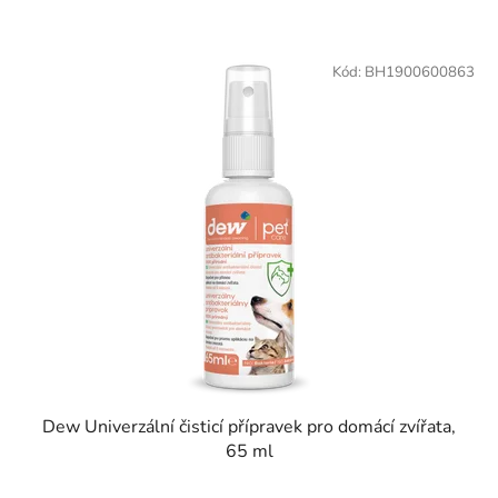
Kód:
BH1900600863
Dew Univerzální čisticí přípravek pro domácí zvířata,
65 ml