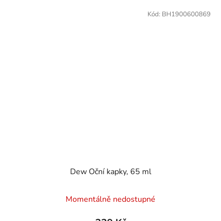
Kód:
BH1900600869
Dew Oční kapky, 65 ml
Momentálně nedostupné