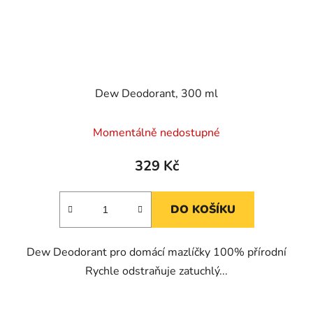
Dew Deodorant, 300 ml
Momentálně nedostupné
329 Kč
DO KOŠÍKU
Dew Deodorant pro domácí mazlíčky 100% přírodní
Rychle odstraňuje zatuchlý...