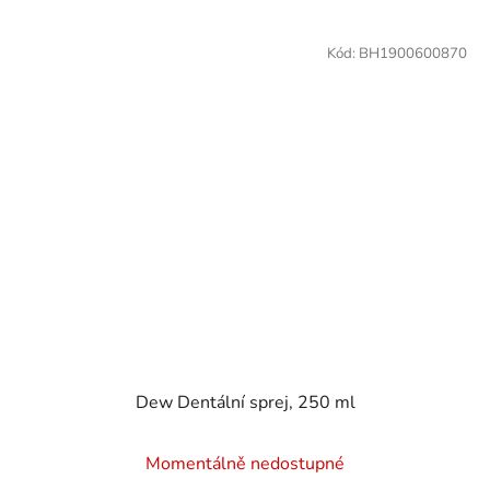
Kód:
BH1900600870
Dew Dentální sprej, 250 ml
Momentálně nedostupné