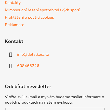
Kontakty
Mimosoudní řešení spotřebitelských sporů.
Prohlášení o použití cookies
Reklamace
Kontakt
info
@
detatkocz.cz
608465226
Odebírat newsletter
Vložte svůj e-mail a my vám budeme zasílat informace o
nových produktech na našem e-shopu.