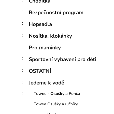
Chodítka
Bezpečnostní program
Hopsadla
Nosítka, klokánky
Pro maminky
Sportovní vybavení pro děti
OSTATNÍ
Jedeme k vodě
Towee - Osušky a Ponča
Towee Osušky a ručníky