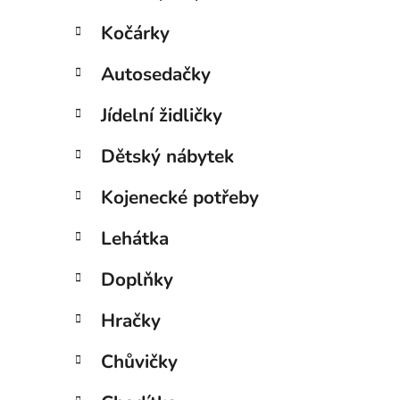
Kočárky
Autosedačky
Jídelní židličky
Dětský nábytek
Kojenecké potřeby
Lehátka
Doplňky
Hračky
Chůvičky