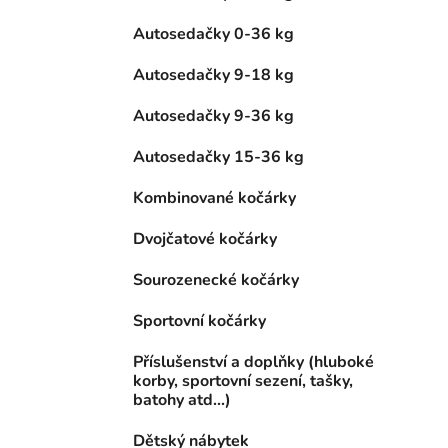
Autosedačky 0-36 kg
Autosedačky 9-18 kg
Autosedačky 9-36 kg
Autosedačky 15-36 kg
Kombinované kočárky
Dvojčatové kočárky
Sourozenecké kočárky
Sportovní kočárky
Příslušenství a doplňky (hluboké
korby, sportovní sezení, tašky,
batohy atd...)
Dětský nábytek