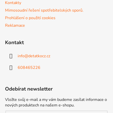
Kontakty
Mimosoudní řešení spotřebitelských sporů.
Prohlášení o použití cookies
Reklamace
Kontakt
info
@
detatkocz.cz
608465226
Odebírat newsletter
Vložte svůj e-mail a my vám budeme zasílat informace o
nových produktech na našem e-shopu.