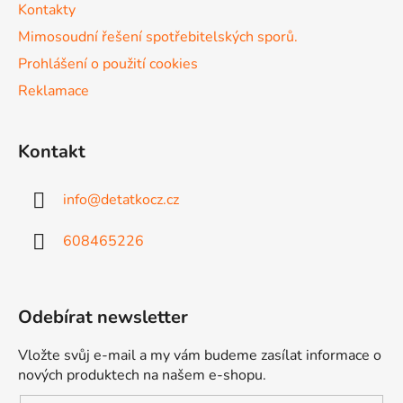
Kontakty
Mimosoudní řešení spotřebitelských sporů.
Prohlášení o použití cookies
Reklamace
Kontakt
info
@
detatkocz.cz
608465226
Odebírat newsletter
Vložte svůj e-mail a my vám budeme zasílat informace o
nových produktech na našem e-shopu.