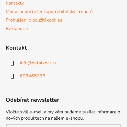
Kontakty
Mimosoudní řešení spotřebitelských sporů.
Prohlášení o použití cookies
Reklamace
Kontakt
info
@
detatkocz.cz
608465226
Odebírat newsletter
Vložte svůj e-mail a my vám budeme zasílat informace o
nových produktech na našem e-shopu.