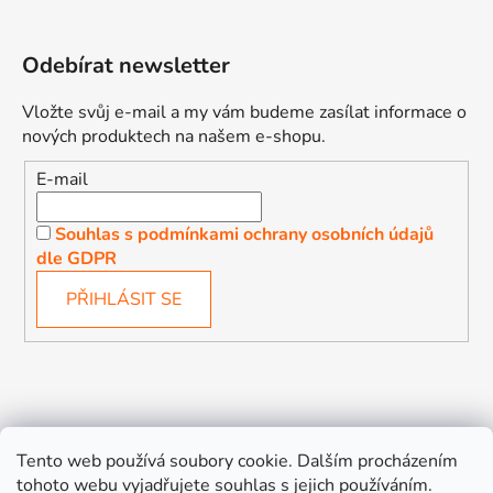
Odebírat newsletter
Vložte svůj e-mail a my vám budeme zasílat informace o
nových produktech na našem e-shopu.
E-mail
Souhlas s podmínkami ochrany osobních údajů
dle GDPR
PŘIHLÁSIT SE
Děťátko
Autosedačky Karlovy Vary
Tento web používá soubory cookie. Dalším procházením
tohoto webu vyjadřujete souhlas s jejich používáním.