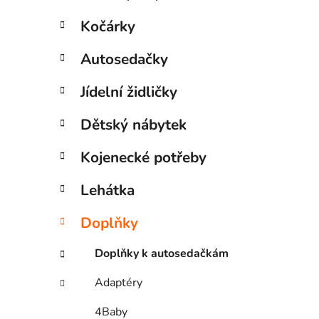
Kočárky
Autosedačky
Jídelní židličky
Dětský nábytek
Kojenecké potřeby
Lehátka
Doplňky
Doplňky k autosedačkám
Adaptéry
4Baby