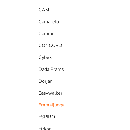
CAM
Camarelo
Camini
CONCORD
Cybex
Dada Prams
Dorjan
Easywalker
Emmaljunga
ESPIRO
Firkon