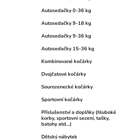
Autosedačky 0-36 kg
Autosedačky 9-18 kg
Autosedačky 9-36 kg
Autosedačky 15-36 kg
Kombinované kočárky
Dvojčatové kočárky
Sourozenecké kočárky
Sportovní kočárky
Příslušenství a doplňky (hluboké
korby, sportovní sezení, tašky,
batohy atd...)
Dětský nábytek